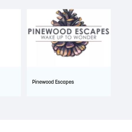
Pinewood Escapes