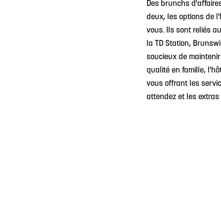
Des brunchs d'affaires
deux, les options de 
vous. Ils sont reliés 
la TD Station, Brunswi
soucieux de maintenir
qualité en famille, l'
vous offrant les serv
attendez et les extras