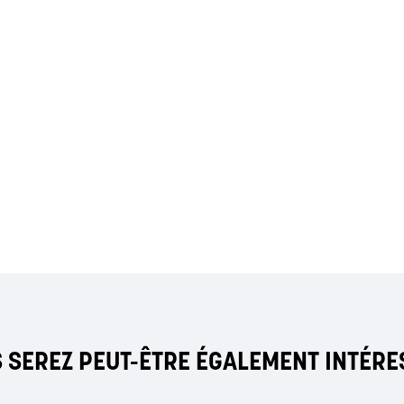
 SEREZ PEUT-ÊTRE ÉGALEMENT INTÉRE