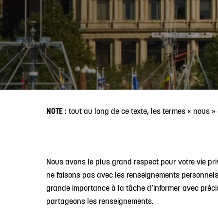
NOTE :
tout au long de ce texte, les termes « nous » 
Nous avons le plus grand respect pour votre vie pr
ne faisons pas avec les renseignements personnels 
grande importance à la tâche d’informer avec précisi
partageons les renseignements.