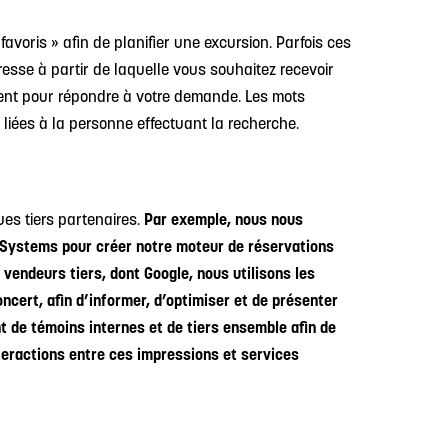
favoris » afin de planifier une excursion. Parfois ces
resse à partir de laquelle vous souhaitez recevoir
ment pour répondre à votre demande. Les mots
iées à la personne effectuant la recherche.
ues tiers partenaires.
Par exemple, nous nous
 Systems pour créer notre moteur de réservations
 vendeurs tiers, dont Google, nous utilisons les
oncert, afin d’informer, d’optimiser et de présenter
t de témoins internes et de tiers ensemble afin de
nteractions entre ces impressions et services