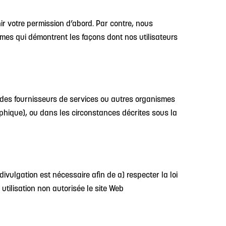
r votre permission d’abord. Par contre, nous
 qui démontrent les façons dont nos utilisateurs
 des fournisseurs de services ou autres organismes
aphique), ou dans les circonstances décrites sous la
ivulgation est nécessaire afin de a) respecter la loi
 utilisation non autorisée le site Web