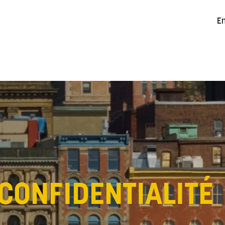
En
 CONFIDENTIALITÉ