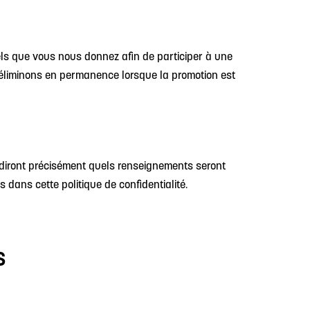
els que vous nous donnez afin de participer à une
éliminons en permanence lorsque la promotion est
 diront précisément quels renseignements seront
 dans cette politique de confidentialité.
S