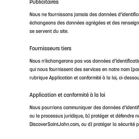
Publicitaires
Nous ne fournissons jamais des données d’identifica
échangeons des données agrégées et des renseign
se servent du site.
Fournisseurs tiers
Nous n’échangerons pas vos données d’identificatio
qui nous fournissent des services en notre nom (par
rubrique Application et conformité à la loi, ci-dessou
Application et conformité à la loi
Nous pourrions communiquer des données d’identificat
ou le processus juridique, b) protéger et défendre no
DiscoverSaintJohn.com, ou d) protéger la sécurité pe