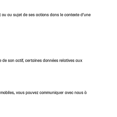
et ou au sujet de ses actions dans le contexte d’une
 de son actif, certaines données relatives aux
ons mobiles, vous pouvez communiquer avec nous à