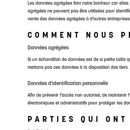
Les données agrégées font notre bonheur car elles n
agrégées ne peuvent pas être utilisées pour ident
vente des données agrégées à d’autres entreprises
COMMENT NOUS P
Données agrégées
Si un échantillon de données est de si petite taille 
mettons pas ces données à la disposition des tiers.
Données d’identification personnelle
Afin de prévenir l’accès non autorisé, de maintenir
électroniques et administratifs pour protéger les do
PARTIES QUI ONT