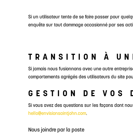
Si un utilisateur tente de se faire passer pour quel
enquête sur tout dommage occasionné par ses acti
TRANSITION À UN
Si jamais nous fusionnons avec une autre entrepris
comportements agrégés des utilisateurs du site pour
GESTION DE VOS
Si vous avez des questions sur les façons dont nou
hello@envisionsaintjohn.com
.
Nous joindre par la poste