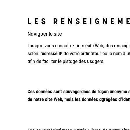
LES RENSEIGNEME
Naviguer le site
Lorsque vous consultez notre site Web, des rensei
selon
l’adresse IP
de votre ordinateur ou le nom d’uti
afin de faciliter le pistage des usagers.
Ces données sont sauvegardées de façon anonyme so
de notre site Web, mais les données agrégées d’ident