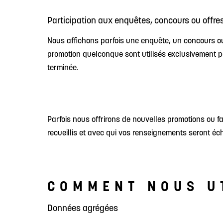
Participation aux enquêtes, concours ou offre
Nous affichons parfois une enquête, un concours ou
promotion quelconque sont utilisés exclusivement 
terminée.
Parfois nous offrirons de nouvelles promotions ou 
recueillis et avec qui vos renseignements seront écha
COMMENT NOUS U
Données agrégées