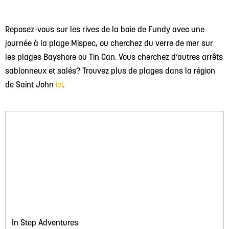
Reposez-vous sur les rives de la baie de Fundy avec une
journée à la plage Mispec, ou cherchez du verre de mer sur
les plages Bayshore ou Tin Can. Vous cherchez d’autres arrêts
sablonneux et salés? Trouvez plus de plages dans la région
de Saint John
ici
.
In Step Adventures