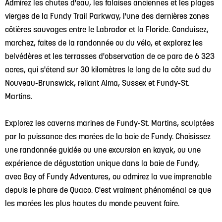
Admirez les chutes d'eau, les falaises anciennes et les plages
vierges de la Fundy Trail Parkway, l'une des dernières zones
côtières sauvages entre le Labrador et la Floride. Conduisez,
marchez, faites de la randonnée ou du vélo, et explorez les
belvédères et les terrasses d'observation de ce parc de 6 323
acres, qui s'étend sur 30 kilomètres le long de la côte sud du
Nouveau-Brunswick, reliant Alma, Sussex et Fundy-St.
Martins.
Explorez les caverns marines de Fundy-St. Martins, sculptées
par la puissance des marées de la baie de Fundy. Choisissez
une randonnée guidée ou une excursion en kayak, ou une
expérience de dégustation unique dans la baie de Fundy,
avec Bay of Fundy Adventures, ou admirez la vue imprenable
depuis le phare de Quaco. C'est vraiment phénoménal ce que
les marées les plus hautes du monde peuvent faire.