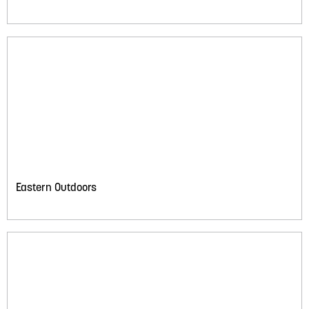
Eastern Outdoors