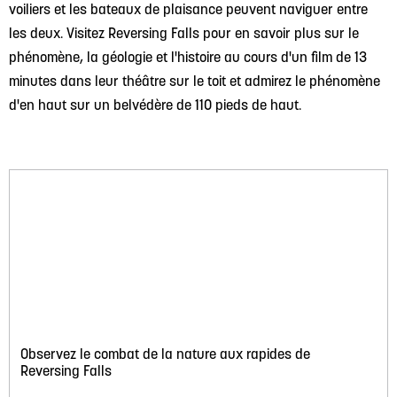
voiliers et les bateaux de plaisance peuvent naviguer entre
les deux. Visitez Reversing Falls pour en savoir plus sur le
phénomène, la géologie et l'histoire au cours d'un film de 13
minutes dans leur théâtre sur le toit et admirez le phénomène
d'en haut sur un belvédère de 110 pieds de haut.
Observez le combat de la nature aux rapides de
Reversing Falls