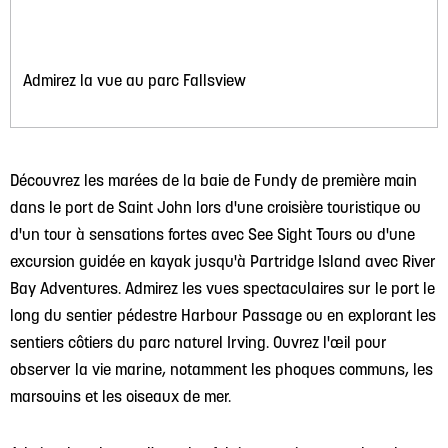
Admirez la vue au parc Fallsview
Découvrez les marées de la baie de Fundy de première main
dans le port de Saint John lors d'une croisière touristique ou
d'un tour à sensations fortes avec See Sight Tours ou d'une
excursion guidée en kayak jusqu'à Partridge Island avec River
Bay Adventures. Admirez les vues spectaculaires sur le port le
long du sentier pédestre Harbour Passage ou en explorant les
sentiers côtiers du parc naturel Irving. Ouvrez l'œil pour
observer la vie marine, notamment les phoques communs, les
marsouins et les oiseaux de mer.