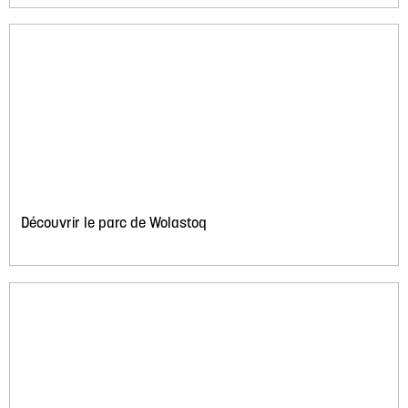
Découvrir le parc de Wolastoq