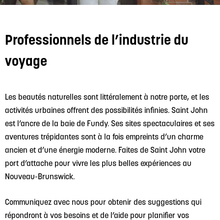
Professionnels de l’industrie du
voyage
Les beautés naturelles sont littéralement à notre porte, et les
activités urbaines offrent des possibilités infinies. Saint John
est l’ancre de la baie de Fundy. Ses sites spectaculaires et ses
aventures trépidantes sont à la fois empreints d’un charme
ancien et d’une énergie moderne. Faites de Saint John votre
port d’attache pour vivre les plus belles expériences au
Nouveau-Brunswick.
Communiquez avec nous pour obtenir des suggestions qui
répondront à vos besoins et de l’aide pour planifier vos