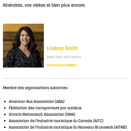
itinéraires, vos visites et bien plus encore.
Lindsay Smith
DIRECTRICE DES VENTES
ENVOYER UN COURRIEL
Membre des organisations suivantes :
American Bus Association (ABA)
Fédération des transporteurs par autobus
Ontario Motorcoach Association (OMA)
Association de l’industrie touristique du Canada (AITC)
Association de l’industrie touristique du Nouveau-Brunswick (AITNB)