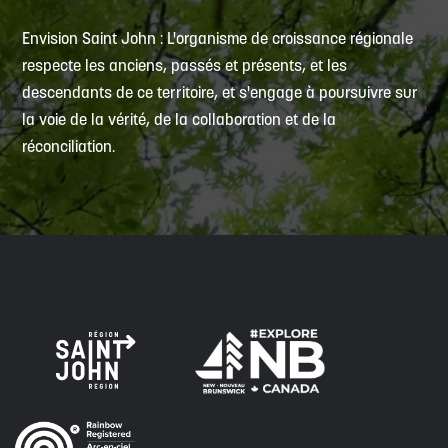
Envision Saint John : L'organisme de croissance régionale
respecte les anciens, passés et présents, et les
descendants de ce territoire, et s'engage à poursuivre sur
la voie de la vérité, de la collaboration et de la
réconciliation.