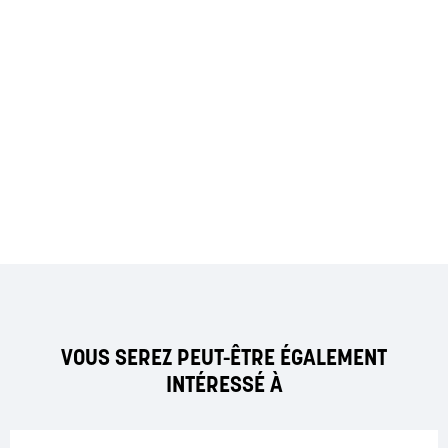
VOUS SEREZ PEUT-ÊTRE ÉGALEMENT
INTÉRESSÉ À