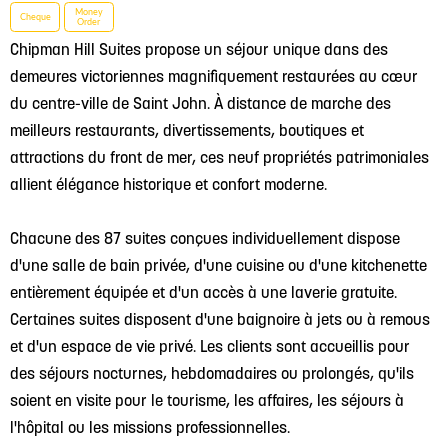
Money
Cheque
Order
Chipman Hill Suites propose un séjour unique dans des
demeures victoriennes magnifiquement restaurées au cœur
du centre-ville de Saint John. À distance de marche des
meilleurs restaurants, divertissements, boutiques et
attractions du front de mer, ces neuf propriétés patrimoniales
allient élégance historique et confort moderne.
Chacune des 87 suites conçues individuellement dispose
d'une salle de bain privée, d'une cuisine ou d'une kitchenette
entièrement équipée et d'un accès à une laverie gratuite.
Certaines suites disposent d'une baignoire à jets ou à remous
et d'un espace de vie privé. Les clients sont accueillis pour
des séjours nocturnes, hebdomadaires ou prolongés, qu'ils
soient en visite pour le tourisme, les affaires, les séjours à
l'hôpital ou les missions professionnelles.