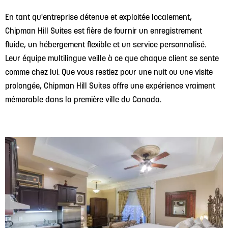
En tant qu'entreprise détenue et exploitée localement,
Chipman Hill Suites est fière de fournir un enregistrement
fluide, un hébergement flexible et un service personnalisé.
Leur équipe multilingue veille à ce que chaque client se sente
comme chez lui. Que vous restiez pour une nuit ou une visite
prolongée, Chipman Hill Suites offre une expérience vraiment
mémorable dans la première ville du Canada.