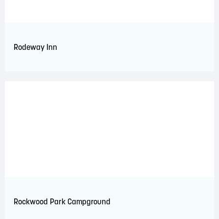
Rodeway Inn
Rockwood Park Campground