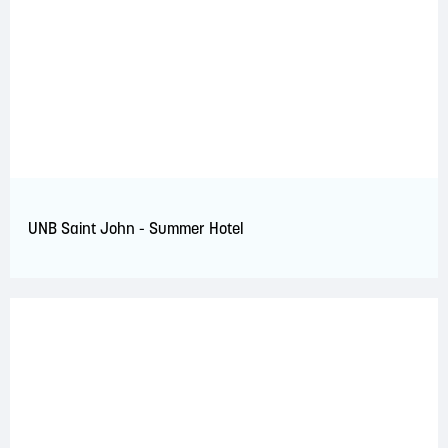
UNB Saint John - Summer Hotel