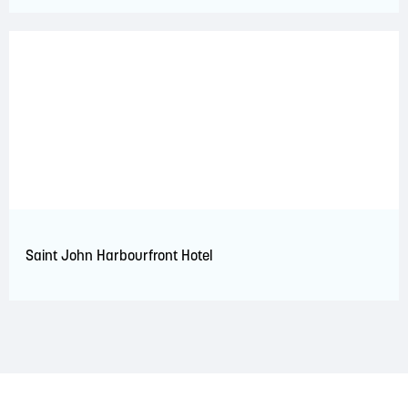
Saint John Harbourfront Hotel