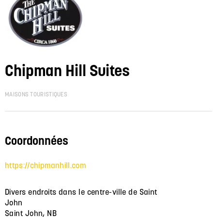
Chipman Hill Suites
MAISONS TOURISTIQUES
Coordonnées
https://chipmanhill.com
Divers endroits dans le centre-ville de Saint
John
Saint John, NB