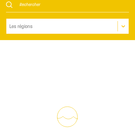
Les régions