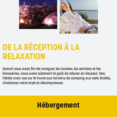
DE LA RÉCEPTION À LA
RELAXATION
Quand vous aurez fini de naviguer les marées, les sentiers et les
brasseries, vous aurez sûrement le goût de relaxer en douceur. Des
hôtels avec vue sur le havre aux terrains de camping aux ciels étoilés,
choisissez votre style et décompressez.
Hébergement