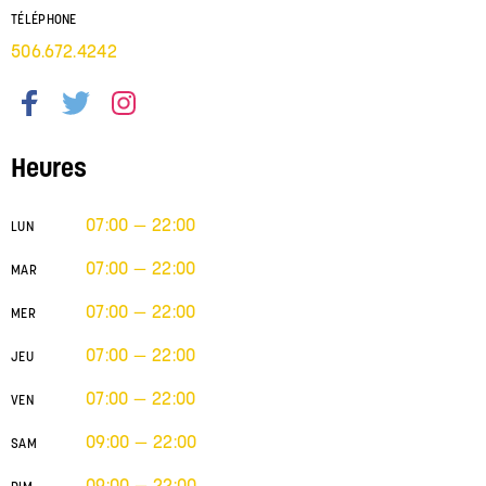
TÉLÉPHONE
506.672.4242
Heures
07:00 — 22:00
LUN
07:00 — 22:00
MAR
07:00 — 22:00
MER
07:00 — 22:00
JEU
07:00 — 22:00
VEN
09:00 — 22:00
SAM
09:00 — 22:00