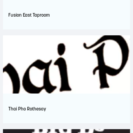
Fusion East Taproom
Thai Pho Rothesay