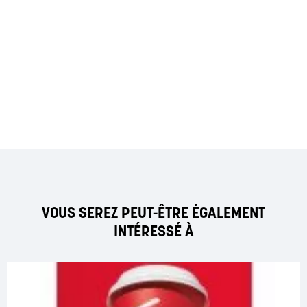
VOUS SEREZ PEUT-ÊTRE ÉGALEMENT
INTÉRESSÉ À