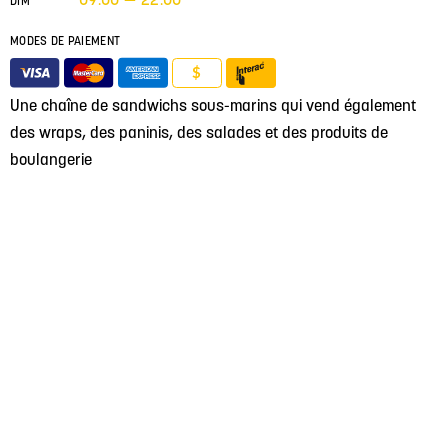
DIM
MODES DE PAIEMENT
$
Une chaîne de sandwichs sous-marins qui vend également
des wraps, des paninis, des salades et des produits de
boulangerie