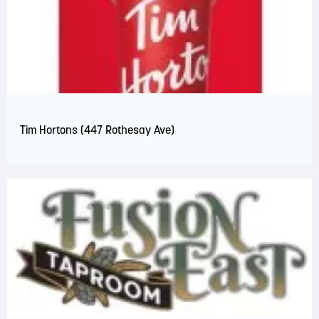
Tim Hortons (447 Rothesay Ave)