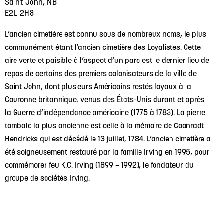
Saint John, NB
E2L 2H8
L’ancien cimetière est connu sous de nombreux noms, le plus
communément étant l’ancien cimetière des Loyalistes. Cette
aire verte et paisible à l’aspect d’un parc est le dernier lieu de
repos de certains des premiers colonisateurs de la ville de
Saint John, dont plusieurs Américains restés loyaux à la
Couronne britannique, venus des États-Unis durant et après
la Guerre d’indépendance américaine (1775 à 1783). La pierre
tombale la plus ancienne est celle à la mémoire de Coonradt
Hendricks qui est décédé le 13 juillet, 1784. L’ancien cimetière a
été soigneusement restauré par la famille Irving en 1995, pour
commémorer feu K.C. Irving (1899 – 1992), le fondateur du
groupe de sociétés Irving.