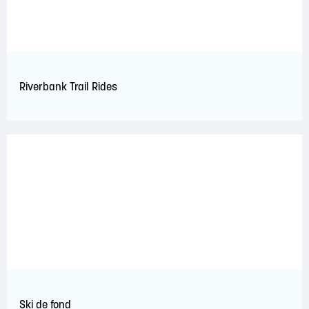
Riverbank Trail Rides
Ski de fond