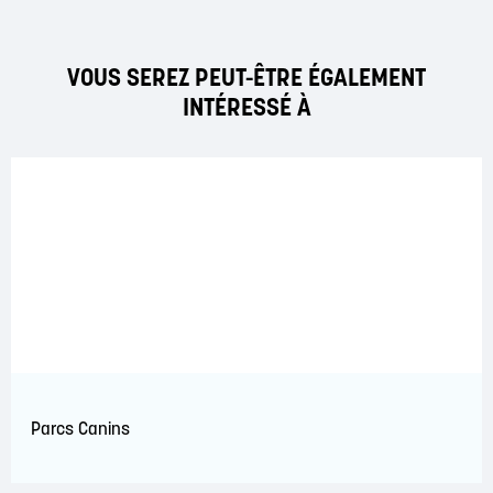
VOUS SEREZ PEUT-ÊTRE ÉGALEMENT
INTÉRESSÉ À
Parcs Canins