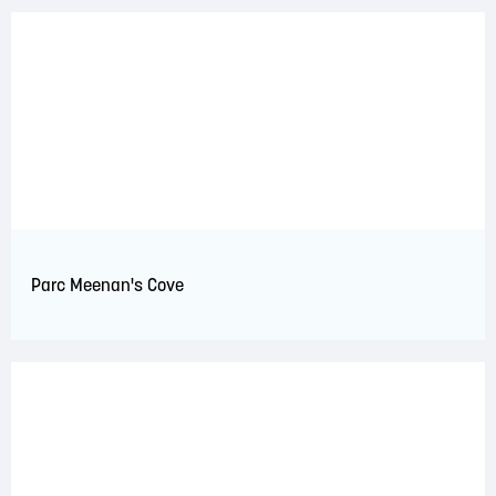
Parc Meenan's Cove