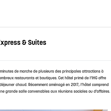
Express & Suites
 minutes de marche de plusieurs des principales attractions à
mbreux restaurants et boutiques. Cet hôtel primé de l’IHG offre
t-déjeuner chaud. Récemment aménagé en 2017, l’hôtel comprend
une grande salle convenables aux réunions sociales ou d’affaires.