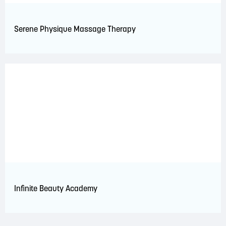
Serene Physique Massage Therapy
Infinite Beauty Academy