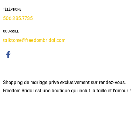
TÉLÉPHONE
506.285.7735
COURRIEL
talktome@freedombridal.com
Shopping de mariage privé exclusivement sur rendez-vous.
Freedom Bridal est une boutique qui inclut la taille et l'amour !