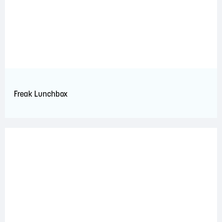
Freak Lunchbox