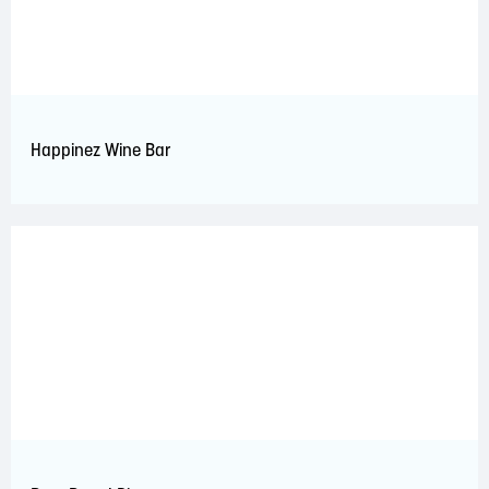
Happinez Wine Bar