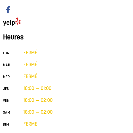
Heures
FERMÉ
LUN
FERMÉ
MAR
FERMÉ
MER
18:00 — 01:00
JEU
18:00 — 02:00
VEN
18:00 — 02:00
SAM
FERMÉ
DIM