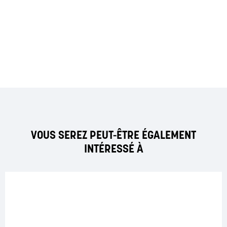
VOUS SEREZ PEUT-ÊTRE ÉGALEMENT
INTÉRESSÉ À