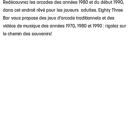
Redécouvrez les arcades des années 1980 et du début 1990,
dans cet endroit rêvé pour les joueurs adultes. Eighty Three
Bar vous propose des jeux d’arcade traditionnels et des
vidéos de musique des années 1970, 1980 et 1990 : rigolez sur
le chemin des souvenirs!