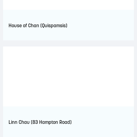
House of Chan (Quispamsis)
Linn Chau (83 Hampton Road)