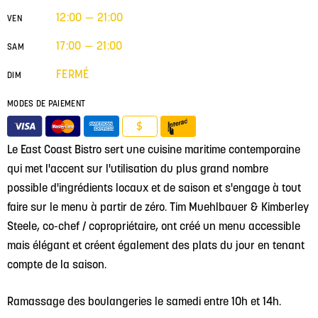
12:00 — 21:00
VEN
17:00 — 21:00
SAM
FERMÉ
DIM
MODES DE PAIEMENT
$
Le East Coast Bistro sert une cuisine maritime contemporaine
qui met l'accent sur l'utilisation du plus grand nombre
possible d'ingrédients locaux et de saison et s'engage à tout
faire sur le menu à partir de zéro. Tim Muehlbauer & Kimberley
Steele, co-chef / copropriétaire, ont créé un menu accessible
mais élégant et créent également des plats du jour en tenant
compte de la saison.
Ramassage des boulangeries le samedi entre 10h et 14h.