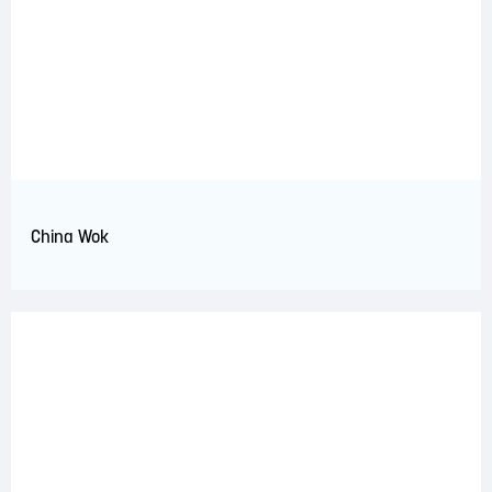
China Wok