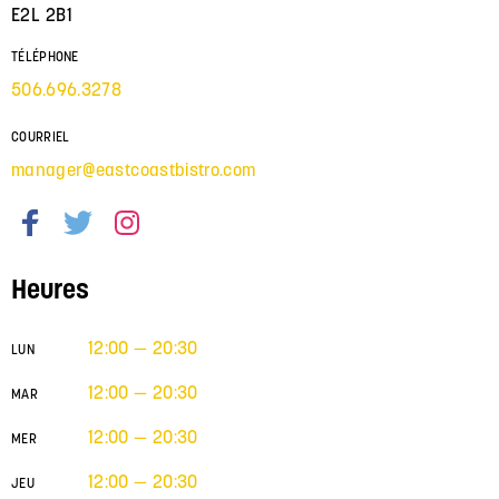
E2L 2B1
TÉLÉPHONE
506.696.3278
COURRIEL
manager@eastcoastbistro.com
Heures
12:00 — 20:30
LUN
12:00 — 20:30
MAR
12:00 — 20:30
MER
12:00 — 20:30
JEU