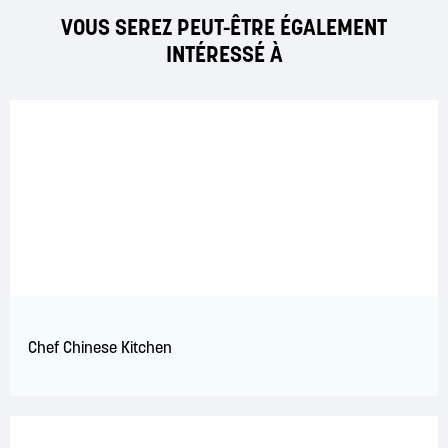
VOUS SEREZ PEUT-ÊTRE ÉGALEMENT
INTÉRESSÉ À
Chef Chinese Kitchen