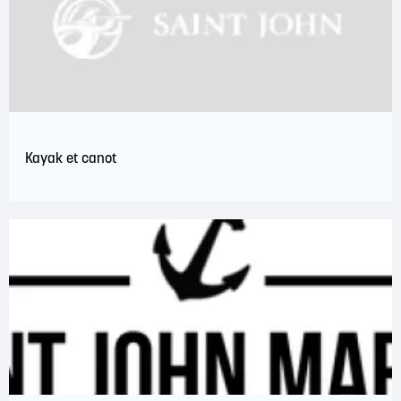
Kayak et canot