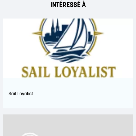
INTÉRESSÉ À
Sail Loyalist