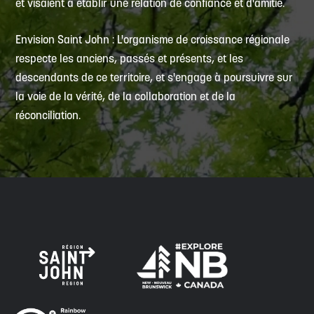
et visaient à établir une relation de confiance et d'amitié.
Envision Saint John : L'organisme de croissance régionale
respecte les anciens, passés et présents, et les
descendants de ce territoire, et s'engage à poursuivre sur
la voie de la vérité, de la collaboration et de la
réconciliation.