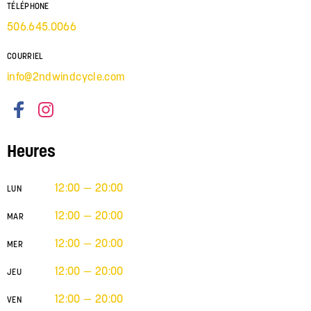
TÉLÉPHONE
506.645.0066
COURRIEL
info@2ndwindcycle.com
Heures
12:00 — 20:00
LUN
12:00 — 20:00
MAR
12:00 — 20:00
MER
12:00 — 20:00
JEU
12:00 — 20:00
VEN