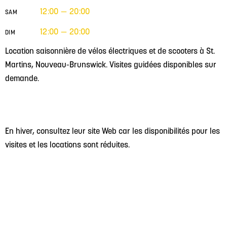
12:00 — 20:00
SAM
12:00 — 20:00
DIM
Location saisonnière de vélos électriques et de scooters à St.
Martins, Nouveau-Brunswick. Visites guidées disponibles sur
demande.
En hiver, consultez leur site Web car les disponibilités pour les
visites et les locations sont réduites.