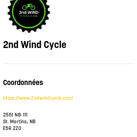
2nd Wind Cycle
Coordonnées
https://www.2ndwindcycle.com/
2551 NB-111
St. Martins, NB
E5R 2Z0