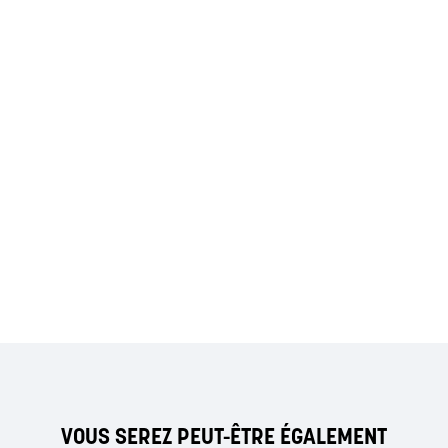
VOUS SEREZ PEUT-ÊTRE ÉGALEMENT