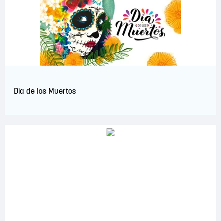
Dia de los Muertos