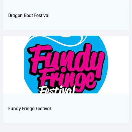
Dragon Boat Festival
Fundy Fringe Festival