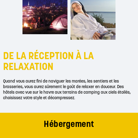
DE LA RÉCEPTION À LA
RELAXATION
Quand vous aurez fini de naviguer les marées, les sentiers et les
brasseries, vous aurez sûrement le goût de relaxer en douceur. Des
hôtels avec vue sur le havre aux terrains de camping aux ciels étoilés,
choisissez votre style et décompressez.
Hébergement