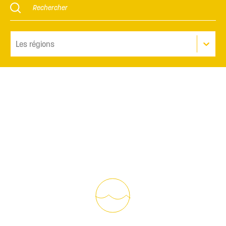
Les régions